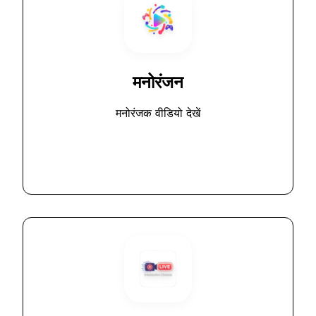
मनोरंजन
मनोरंजक वीडियो देखें