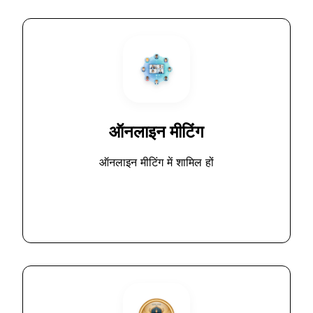
ऑनलाइन मीटिंग
ऑनलाइन मीटिंग में शामिल हों