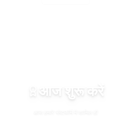
आज शुरू करें
आज हमारे प्लेटफॉर्म में शामिल हों