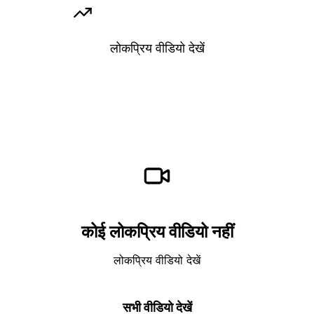
लोकप्रिय वीडियो
लोकप्रिय वीडियो देखें
कोई लोकप्रिय वीडियो नहीं
लोकप्रिय वीडियो देखें
सभी वीडियो देखें