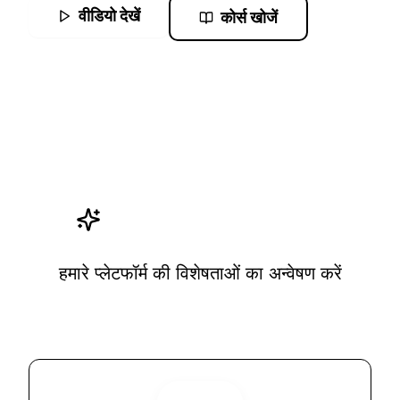
वीडियो देखें
कोर्स खोजें
हमारी विशेषताएं
हमारे प्लेटफॉर्म की विशेषताओं का अन्वेषण करें