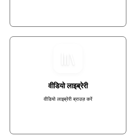
वीडियो लाइब्रेरी
वीडियो लाइब्रेरी ब्राउज़ करें