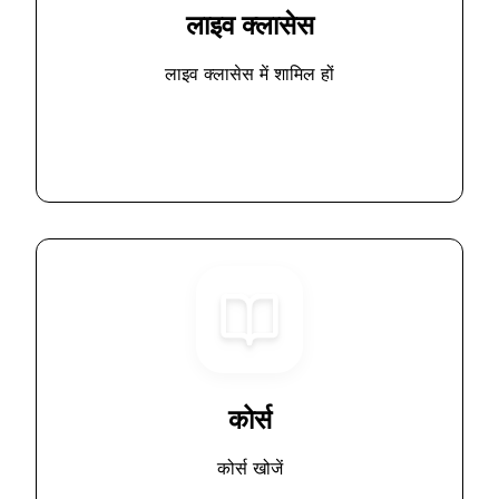
लाइव क्लासेस
लाइव क्लासेस में शामिल हों
कोर्स
कोर्स खोजें