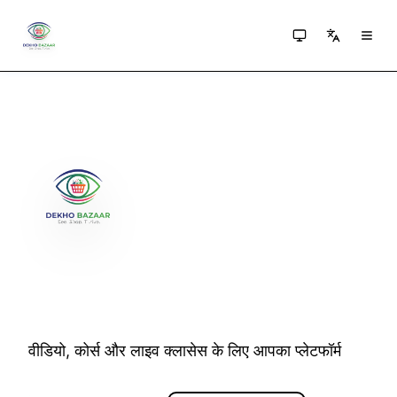
Dekho Bazaar
Dekho
Bazaar
देखें, सीखें, जुड़ें
वीडियो, कोर्स और लाइव क्लासेस के लिए आपका प्लेटफॉर्म